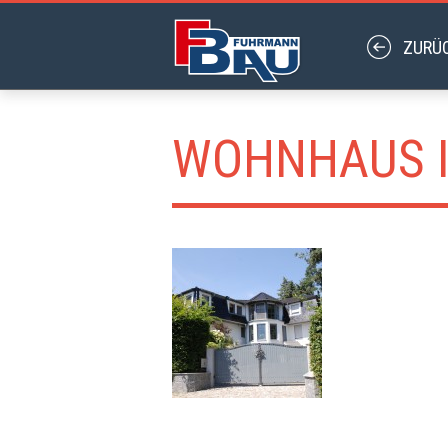
WOHNHAUS 