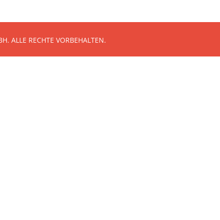
H. ALLE RECHTE VORBEHALTEN.