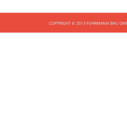
COPYRIGHT © 2013 FUHRMANN BAU GMB