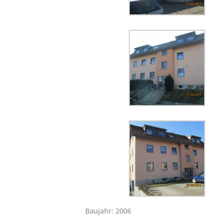
Baujahr: 2006