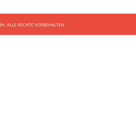
H. ALLE RECHTE VORBEHALTEN.