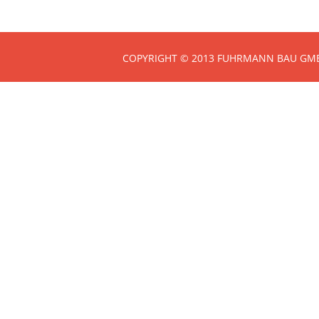
COPYRIGHT © 2013 FUHRMANN BAU GMB