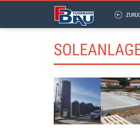
SOLEANLAGE