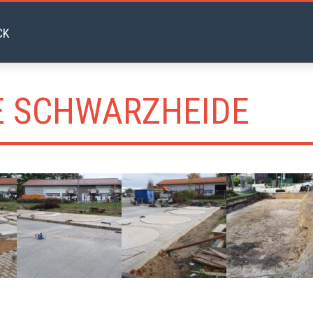
 SCHWARZHEIDE