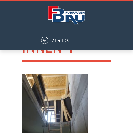
INNEN 4